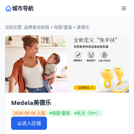
城市导航
当前位置:
品牌查询官网
母婴/童装
美德乐
>
>
Medela美德乐
2026-06-06 入驻
母婴/童装
关注（56+）
进入店铺