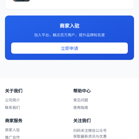
商家入驻
加入平台，触达百万用户，提升品牌知名度
立即申请
关于我们
帮助中心
公司简介
常见问题
联系我们
使用指南
商家服务
关注我们
商家入驻
扫码关注微信公众号
获取最新资讯与优惠
推广合作