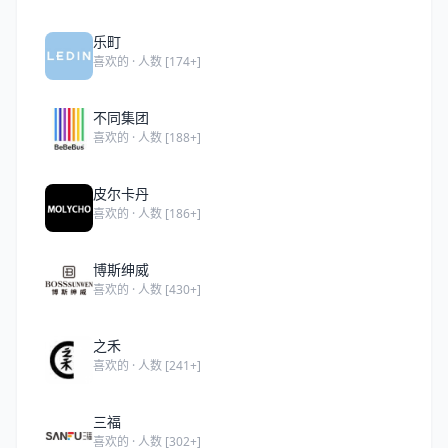
乐町
喜欢的 · 人数 [174+]
不同集团
喜欢的 · 人数 [188+]
皮尔卡丹
喜欢的 · 人数 [186+]
博斯绅威
喜欢的 · 人数 [430+]
之禾
喜欢的 · 人数 [241+]
三福
喜欢的 · 人数 [302+]