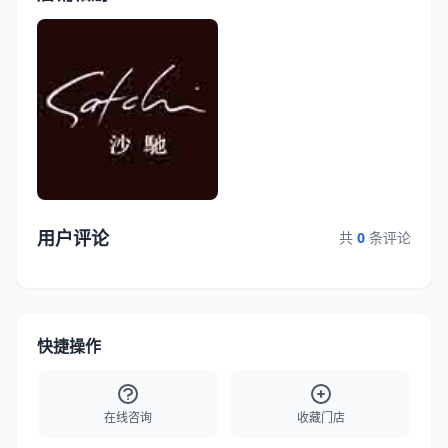
用户评论
共
0
条评论
快捷操作
在线咨询
收藏门店