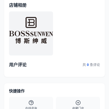
店铺相册
用户评论
共
0
条评论
快捷操作
在线咨询
收藏门店