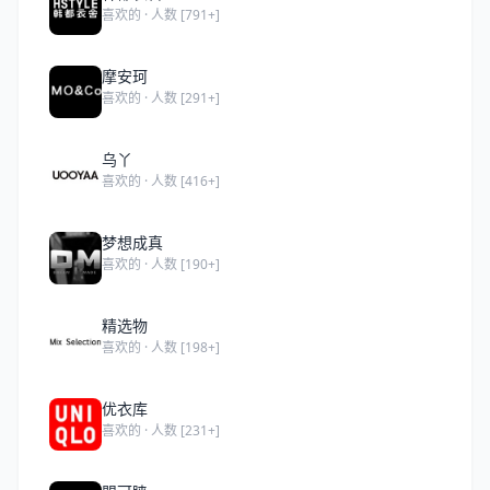
喜欢的 · 人数 [791+]
摩安珂
喜欢的 · 人数 [291+]
乌丫
喜欢的 · 人数 [416+]
梦想成真
喜欢的 · 人数 [190+]
精选物
喜欢的 · 人数 [198+]
优衣库
喜欢的 · 人数 [231+]