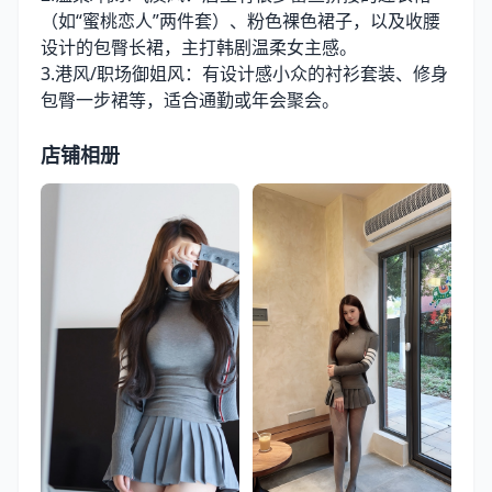
（如“蜜桃恋人”两件套）、粉色裸色裙子，以及收腰
设计的包臀长裙，主打韩剧温柔女主感。
3.港风/职场御姐风：有设计感小众的衬衫套装、修身
包臀一步裙等，适合通勤或年会聚会。
店铺相册